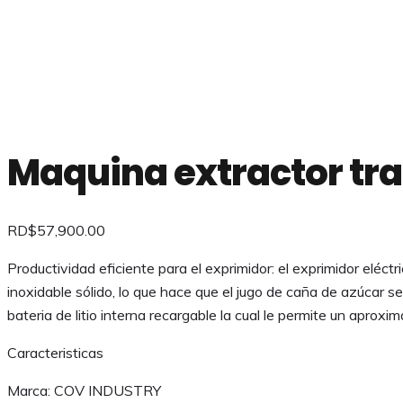
Maquina extractor tra
RD$
57,900.00
Productividad eficiente para el exprimidor: el exprimidor el
inoxidable sólido, lo que hace que el jugo de caña de azúcar se
bateria de litio interna recargable la cual le permite un aprox
Caracteristicas
Marca: COV INDUSTRY