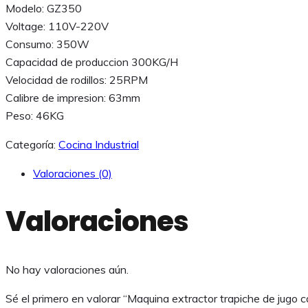
Modelo: GZ350
Voltage: 110V-220V
Consumo: 350W
Capacidad de produccion 300KG/H
Velocidad de rodillos: 25RPM
Calibre de impresion: 63mm
Peso: 46KG
Categoría:
Cocina Industrial
Valoraciones (0)
Valoraciones
No hay valoraciones aún.
Sé el primero en valorar “Maquina extractor trapiche de jugo 