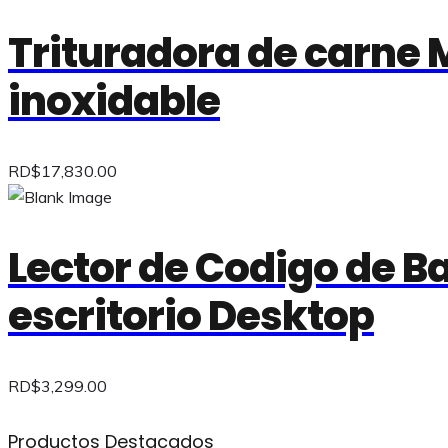
Trituradora de carne 
inoxidable
RD$
17,830.00
Lector de Codigo de B
escritorio Desktop
RD$
3,299.00
Productos Destacados