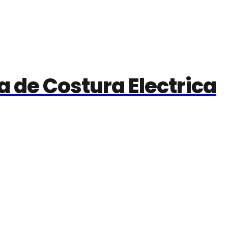
a de Costura Electrica