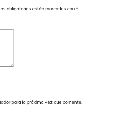
os obligatorios están marcados con
*
gador para la próxima vez que comente.