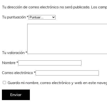
Tu dirección de correo electrónico no será publicada.
Los camp
Tu puntuación
*
Tu valoración
*
Nombre
*
Correo electrónico
*
Guarda mi nombre, correo electrónico y web en este nave