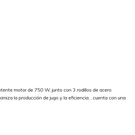
tente motor de 750 W, junto con 3 rodillos de acero
miza la producción de jugo y la eficiencia. , cuenta con una