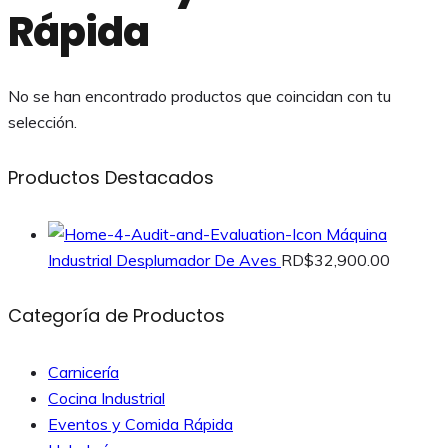
Rápida
No se han encontrado productos que coincidan con tu
selección.
Productos Destacados
Máquina
Industrial Desplumador De Aves
RD$
32,900.00
Categoría de Productos
Carnicería
Cocina Industrial
Eventos y Comida Rápida