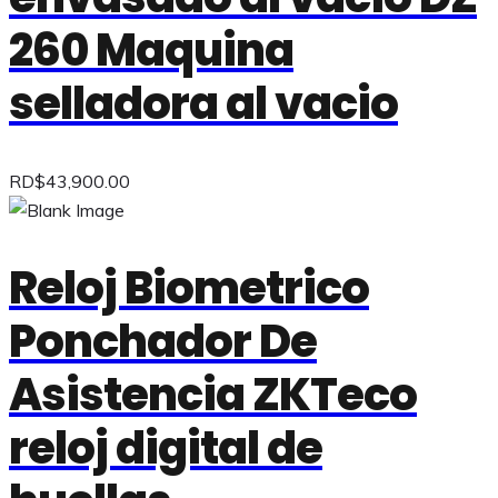
260 Maquina
selladora al vacio
RD$
43,900.00
Reloj Biometrico
Ponchador De
Asistencia ZKTeco
reloj digital de