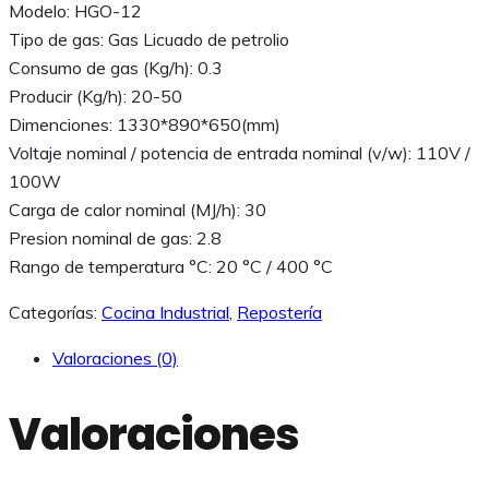
Modelo: HGO-12
Tipo de gas: Gas Licuado de petrolio
Consumo de gas (Kg/h): 0.3
Producir (Kg/h): 20-50
Dimenciones: 1330*890*650(mm)
Voltaje nominal / potencia de entrada nominal (v/w): 110V /
100W
Carga de calor nominal (MJ/h): 30
Presion nominal de gas: 2.8
Rango de temperatura °C: 20 °C / 400 °C
Categorías:
Cocina Industrial
,
Repostería
Valoraciones (0)
Valoraciones