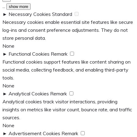
...
show more
►
Necessary Cookies
Standard
Necessary cookies enable essential site features like secure
log-ins and consent preference adjustments. They do not
store personal data.
None
►
Functional Cookies
Remark
Functional cookies support features like content sharing on
social media, collecting feedback, and enabling third-party
tools.
None
►
Analytical Cookies
Remark
Analytical cookies track visitor interactions, providing
insights on metrics like visitor count, bounce rate, and traffic
sources.
None
►
Advertisement Cookies
Remark