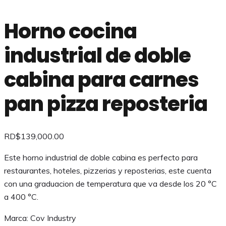
Horno cocina
industrial de doble
cabina para carnes
pan pizza reposteria
RD$
139,000.00
Este horno industrial de doble cabina es perfecto para
restaurantes, hoteles, pizzerias y reposterias, este cuenta
con una graduacion de temperatura que va desde los 20 °C
a 400 °C.
Marca: Cov Industry