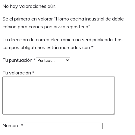
No hay valoraciones aún.
Sé el primero en valorar “Horno cocina industrial de doble
cabina para carnes pan pizza reposteria”
Tu dirección de correo electrónico no será publicada.
Los
campos obligatorios están marcados con
*
Tu puntuación
*
Tu valoración
*
Nombre
*