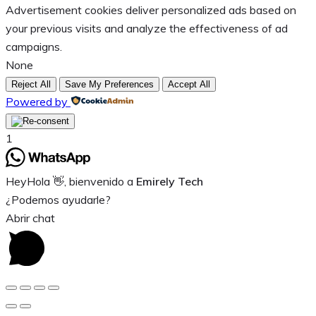
Advertisement cookies deliver personalized ads based on
your previous visits and analyze the effectiveness of ad
campaigns.
None
Reject All
Save My Preferences
Accept All
Powered by
1
Hey
Hola
👋, bienvenido a
Emirely Tech
¿Podemos ayudarle?
Abrir chat