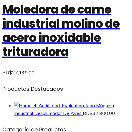
Moledora de carne
industrial molino de
acero inoxidable
trituradora
RD$
27,149.00
Productos Destacados
Máquina
Industrial Desplumador De Aves
RD$
32,900.00
Categoría de Productos