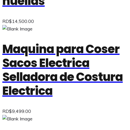
huellas
RD$
14,500.00
Maquina para Coser
Sacos Electrica
Selladora de Costura
Electrica
RD$
9,499.00