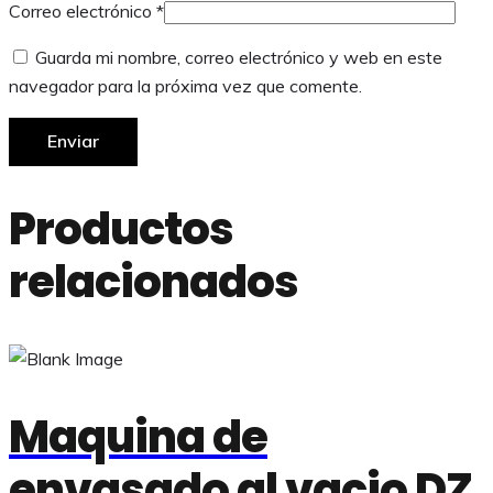
Correo electrónico
*
Guarda mi nombre, correo electrónico y web en este
navegador para la próxima vez que comente.
Productos
relacionados
Maquina de
envasado al vacio DZ