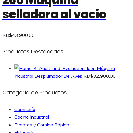
selladora al vacio
RD$
43,900.00
Productos Destacados
Máquina
Industrial Desplumador De Aves
RD$
32,900.00
Categoría de Productos
Carnicería
Cocina Industrial
Eventos y Comida Rápida
Heladería