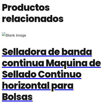
Productos
relacionados
Selladora de banda
continua Maquina de
Sellado Continuo
horizontal para
Bolsas