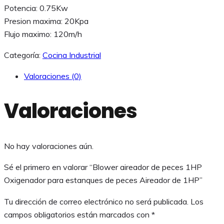
Potencia: 0.75Kw
Presion maxima: 20Kpa
Flujo maximo: 120m/h
Categoría:
Cocina Industrial
Valoraciones (0)
Valoraciones
No hay valoraciones aún.
Sé el primero en valorar “Blower aireador de peces 1HP
Oxigenador para estanques de peces Aireador de 1HP”
Tu dirección de correo electrónico no será publicada.
Los
campos obligatorios están marcados con
*