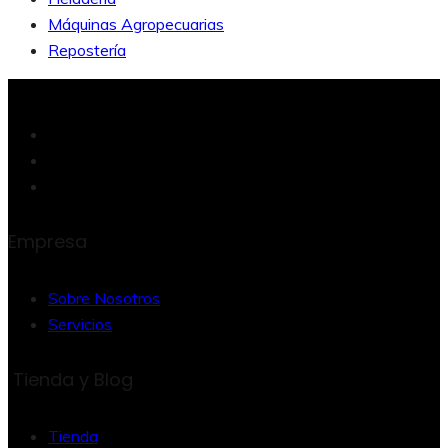
Máquinas Agropecuarias
Repostería
Empresa
Sobre Nosotros
Servicios
Tienda y Blog
Tienda