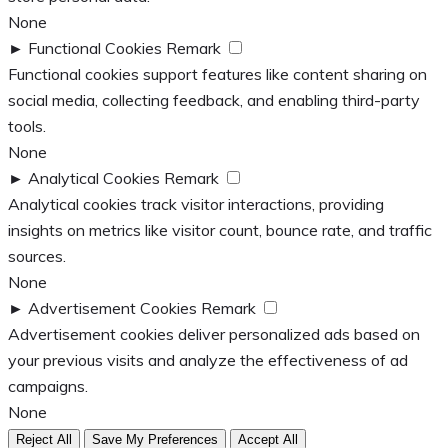
None
►
Functional Cookies
Remark
Functional cookies support features like content sharing on
social media, collecting feedback, and enabling third-party
tools.
None
►
Analytical Cookies
Remark
Analytical cookies track visitor interactions, providing
insights on metrics like visitor count, bounce rate, and traffic
sources.
None
►
Advertisement Cookies
Remark
Advertisement cookies deliver personalized ads based on
your previous visits and analyze the effectiveness of ad
campaigns.
None
Reject All
Save My Preferences
Accept All