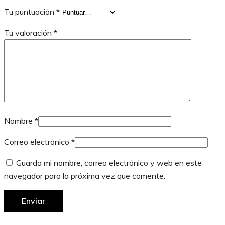
Tu puntuación
*
Tu valoración
*
Nombre
*
Correo electrónico
*
Guarda mi nombre, correo electrónico y web en este
navegador para la próxima vez que comente.